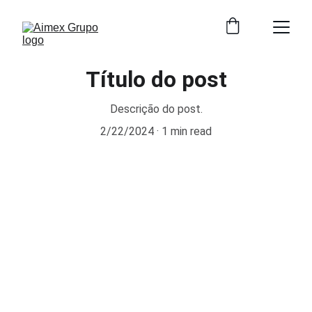
Título do post
Descrição do post.
2/22/2024
1 min read