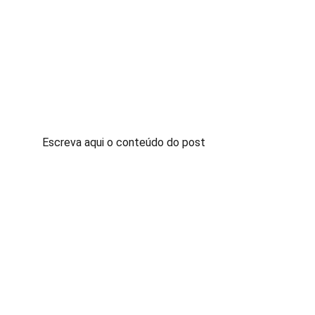
Escreva aqui o conteúdo do post